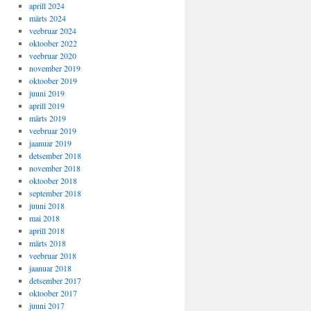
aprill 2024
märts 2024
veebruar 2024
oktoober 2022
veebruar 2020
november 2019
oktoober 2019
juuni 2019
aprill 2019
märts 2019
veebruar 2019
jaanuar 2019
detsember 2018
november 2018
oktoober 2018
september 2018
juuni 2018
mai 2018
aprill 2018
märts 2018
veebruar 2018
jaanuar 2018
detsember 2017
oktoober 2017
juuni 2017