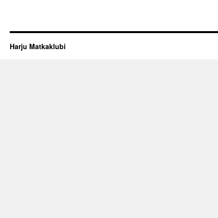
Harju Matkaklubi