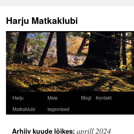
Liigu
sisu
Harju Matkaklubi
juurde
Harju
Meie
Blogi
Kontakt
Matkaklubi
tegemised
aprill 2024
Arhiiv kuude lõikes: