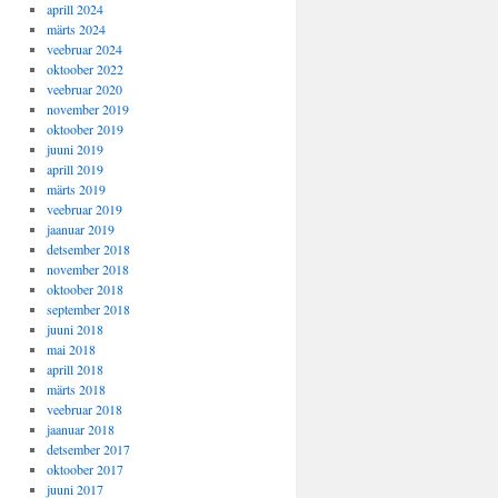
aprill 2024
märts 2024
veebruar 2024
oktoober 2022
veebruar 2020
november 2019
oktoober 2019
juuni 2019
aprill 2019
märts 2019
veebruar 2019
jaanuar 2019
detsember 2018
november 2018
oktoober 2018
september 2018
juuni 2018
mai 2018
aprill 2018
märts 2018
veebruar 2018
jaanuar 2018
detsember 2017
oktoober 2017
juuni 2017