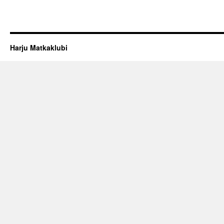
Harju Matkaklubi