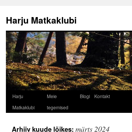
Liigu
sisu
Harju Matkaklubi
juurde
Harju
Meie
Blogi
Kontakt
Matkaklubi
tegemised
märts 2024
Arhiiv kuude lõikes: