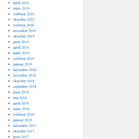
aprill 2024
märts 2024
veebruar 2024
oktoober 2022
veebruar 2020
november 2019
oktoober 2019
juuni 2019
aprill 2019
märts 2019
veebruar 2019
jaanuar 2019
detsember 2018
november 2018
oktoober 2018
september 2018
juuni 2018
mai 2018
aprill 2018
märts 2018
veebruar 2018
jaanuar 2018
detsember 2017
oktoober 2017
juuni 2017