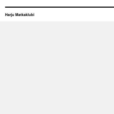
Harju Matkaklubi