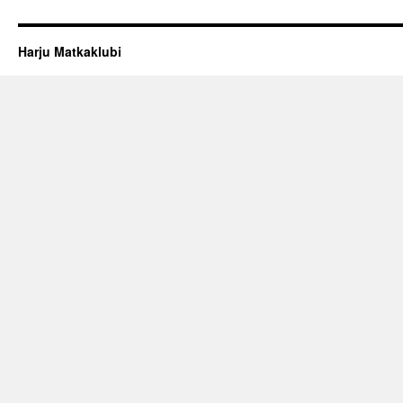
Harju Matkaklubi